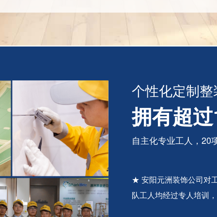
个性化定制整
拥有超过
自主化专业工人，20项
★ 安阳元洲装饰公司对
队工人均经过专人培训，