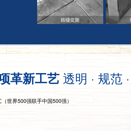
透明 · 规范 
项革新工艺
（世界500强联手中国500强）
）