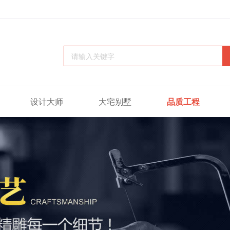
设计大师
大宅别墅
品质工程