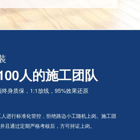
装
100人的施工团队
终身质保，1:1放线，95%效果还原
工人进行标准化管控，拒绝路边小工随机上岗。施工团
并且通过定期严格考核后，方可持证上岗。