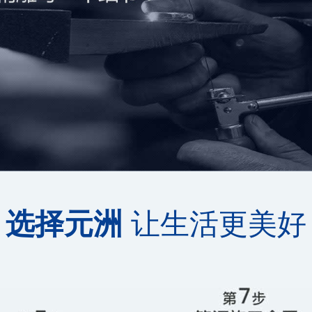
让生活更美好
选择元洲